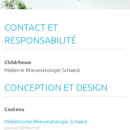
CONTACT ET
RESPONSABILITÉ
Childrheum
Pädiatrie Rheumatologie Schweiz
CONCEPTION ET DESIGN
Contenu
Pädiatrische Rheumatologie Schweiz
www.childrheum.ch