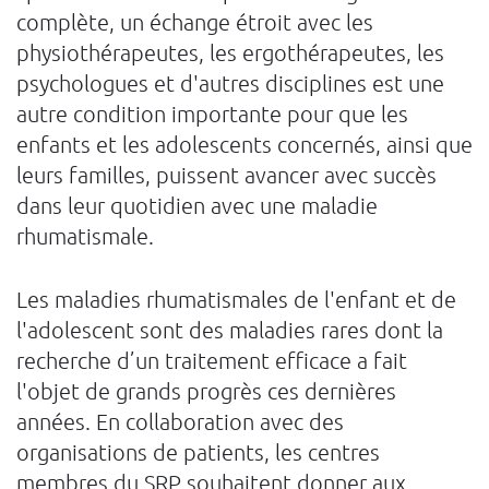
complète, un échange étroit avec les
physiothérapeutes, les ergothérapeutes, les
psychologues et d'autres disciplines est une
autre condition importante pour que les
enfants et les adolescents concernés, ainsi que
leurs familles, puissent avancer avec succès
dans leur quotidien avec une maladie
rhumatismale.
Les maladies rhumatismales de l'enfant et de
l'adolescent sont des maladies rares dont la
recherche d’un traitement efficace a fait
l'objet de grands progrès ces dernières
années. En collaboration avec des
organisations de patients, les centres
membres du SRP souhaitent donner aux