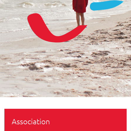
Association