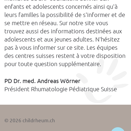
enfants et adolescents concernés ainsi qu'à
leurs familles la possibilité de s'informer et de
se mettre en réseau. Sur notre site vous
trouvez aussi des informations destinées aux
adolescents et aux jeunes adultes. N'hésitez
pas à vous informer sur ce site. Les équipes
des centres suisses restent à votre disposition
pour toute question supplémentaire.
PD Dr. med. Andreas Wörner
Président Rhumatologie Pédiatrique Suisse
©
2026
childrheum.ch