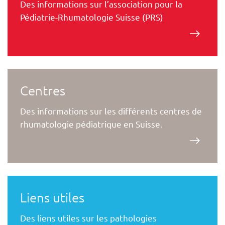
Des informations sur l’association pour la
Pédiatrie-Rhumatologie Suisse (PRS)
Centres
Des informations sur les différents centres de
rhumatologie pédiatrique en Suisse.
Liens utiles
Des liens utiles sur les pathologies