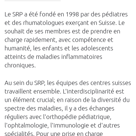
Le SRP a été fondé en 1998 par des pédiatres
et des rhumatologues exerçant en Suisse. Le
souhait de ses membres est de prendre en
charge rapidement, avec compétence et
humanité, les enfants et les adolescents
atteints de maladies inflammatoires
chroniques.
Au sein du SRP, les équipes des centres suisses
travaillent ensemble. L'interdisciplinarité est
un élément crucial; en raison de la diversité du
spectre des maladies, il y a des échanges
réguliers avec l'orthopédie pédiatrique,
l'ophtalmologie, l'immunologie et d'autres
spécialités. Pour une prise en charge