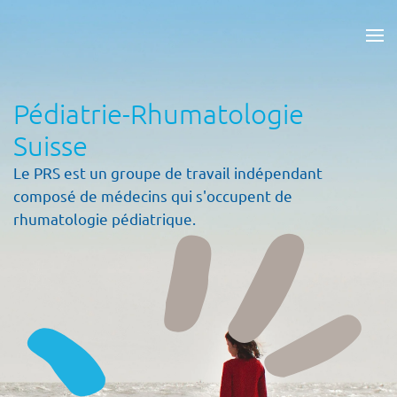
Accéder au contenu principal
Pédiatrie-Rhumatologie
Suisse
Le PRS est un groupe de travail indépendant
composé de médecins qui s'occupent de
rhumatologie pédiatrique.