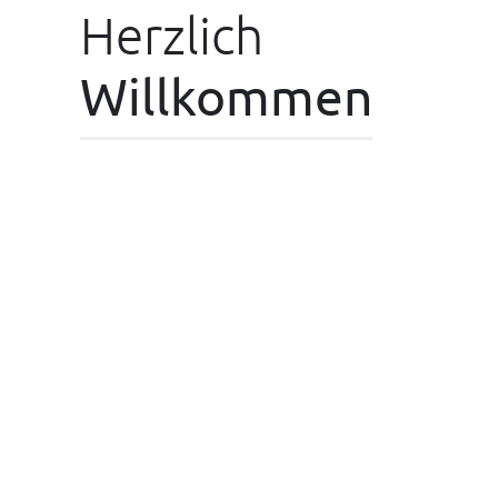
Herzlich
Willkommen