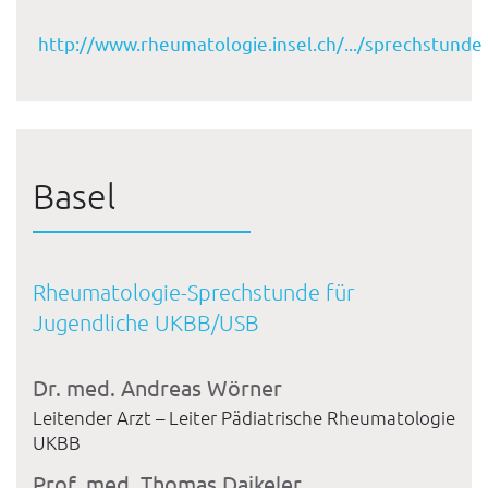
http://www.rheumatologie.insel.ch/.../sprechstunde
Basel
Rheumatologie-Sprechstunde für
Jugendliche UKBB/USB
Dr. med. Andreas Wörner
Leitender Arzt – Leiter Pädiatrische Rheumatologie
UKBB
Prof. med. Thomas Daikeler