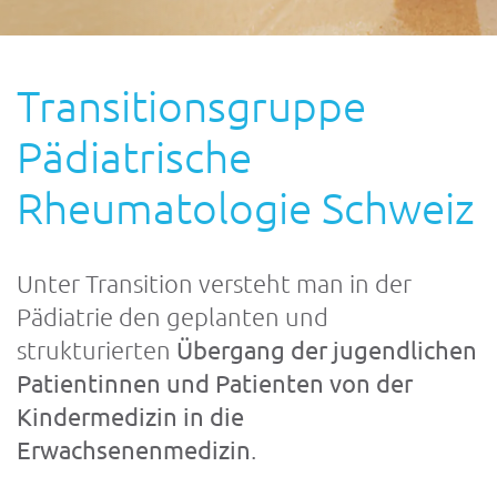
Transitionsgruppe
Pädiatrische
Rheumatologie Schweiz
Unter Transition versteht man in der
Pädiatrie den geplanten und
strukturierten
Übergang der jugendlichen
Patientinnen und Patienten von der
Kindermedizin in die
Erwachsenenmedizin
.