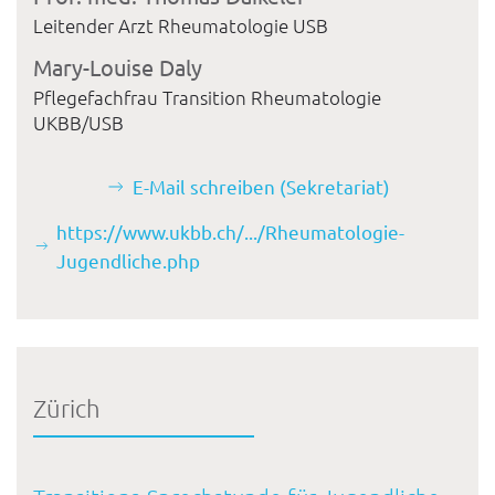
Leitender Arzt Rheumatologie USB
Mary-Louise Daly
Pflegefachfrau Transition Rheumatologie
UKBB/USB
E-Mail schreiben (Sekretariat)
https://www.ukbb.ch/.../Rheumatologie-
Jugendliche.php
Zürich