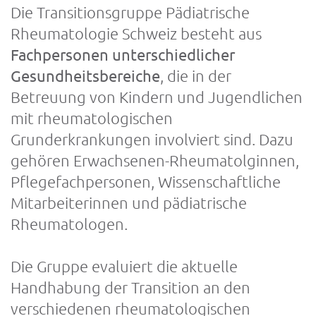
Die Transitionsgruppe Pädiatrische
Rheumatologie Schweiz besteht aus
Fachpersonen unterschiedlicher
Gesundheitsbereiche
, die in der
Betreuung von Kindern und Jugendlichen
mit rheumatologischen
Grunderkrankungen involviert sind. Dazu
gehören Erwachsenen-Rheumatolginnen,
Pflegefachpersonen, Wissenschaftliche
Mitarbeiterinnen und pädiatrische
Rheumatologen.
Die Gruppe evaluiert die aktuelle
Handhabung der Transition an den
verschiedenen rheumatologischen