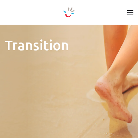
Zum Hauptinhalt springen
Transition