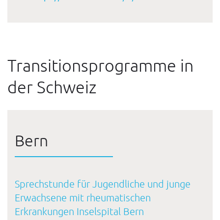
Transitionsprogramme in
der Schweiz
Bern
Sprechstunde für Jugendliche und junge
Erwachsene mit rheumatischen
Erkrankungen Inselspital Bern