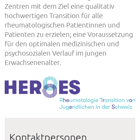
Zentren mit dem Ziel eine qualitativ
hochwertigen Transition für alle
rheumatologischen Patientinnen und
Patienten zu erzielen; eine Voraussetzung
für den optimalen medizinischen und
psychosozialen Verlauf im jungen
Erwachsenenalter.
Kontaktpersonen