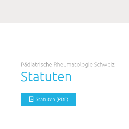
Pädiatrische Rheumatologie Schweiz
Statuten
Statuten (PDF)