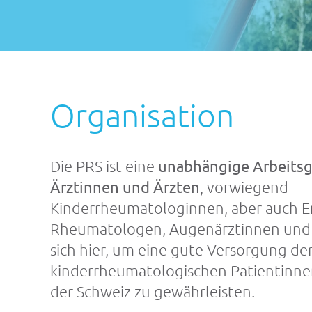
Organisation
Die PRS ist eine
unabhängige Arbeits
Ärztinnen und Ärzten
, vorwiegend
Kinderrheumatologinnen, aber auch 
Rheumatologen, Augenärztinnen und 
sich hier, um eine gute Versorgung de
kinderrheumatologischen Patientinne
der Schweiz zu gewährleisten.