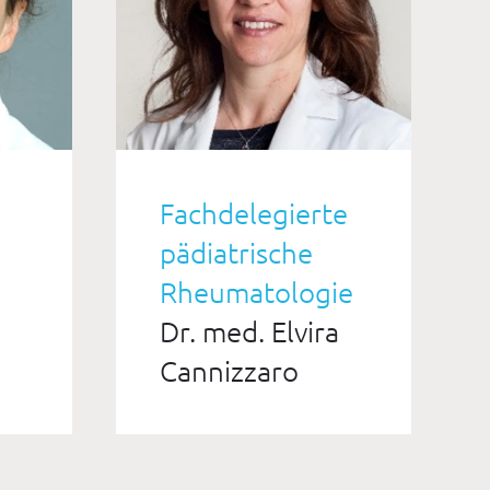
Fachdelegierte
pädiatrische
Rheumatologie
Dr. med. Elvira
Cannizzaro