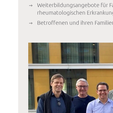
Weiterbildungsangebote für F
rheumatologischen Erkrankun
Betroffenen und ihren Familien