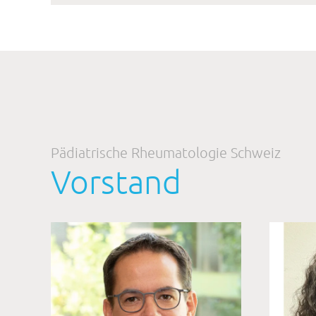
Pädiatrische Rheumatologie Schweiz
Vorstand