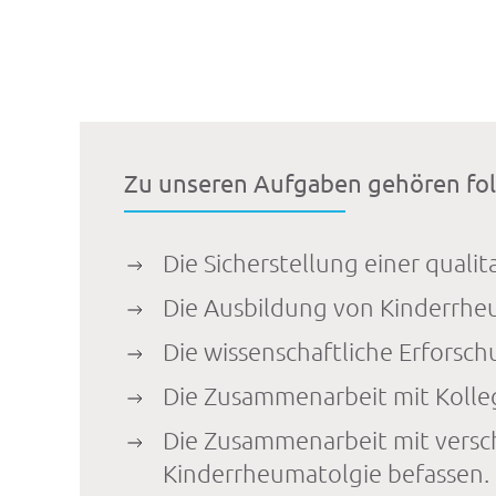
Zu unseren Aufgaben gehören fo
Die Sicherstellung einer qual
Die Ausbildung von Kinderrh
Die wissenschaftliche Erforsc
Die Zusammenarbeit mit Kolleg
Die Zusammenarbeit mit versc
Kinderrheumatolgie befassen.