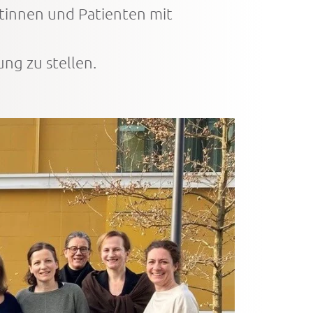
tinnen und Patienten mit
ng zu stellen.