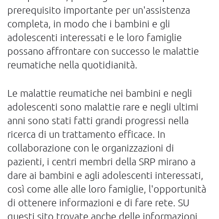
prerequisito importante per un'assistenza
completa, in modo che i bambini e gli
adolescenti interessati e le loro famiglie
possano affrontare con successo le malattie
reumatiche nella quotidianità.
Le malattie reumatiche nei bambini e negli
adolescenti sono malattie rare e negli ultimi
anni sono stati fatti grandi progressi nella
ricerca di un trattamento efficace. In
collaborazione con le organizzazioni di
pazienti, i centri membri della SRP mirano a
dare ai bambini e agli adolescenti interessati,
così come alle alle loro famiglie, l'opportunità
di ottenere informazioni e di fare rete. SU
questi sito trovate anche delle informazioni