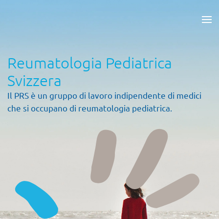
Skip to main content
Reumatologia Pediatrica
Svizzera
Il PRS è un gruppo di lavoro indipendente di medici
che si occupano di reumatologia pediatrica.