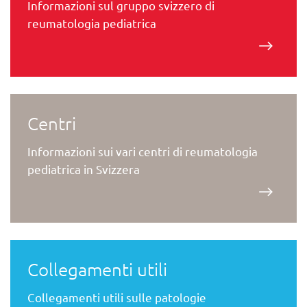
Informazioni sul gruppo svizzero di
reumatologia pediatrica
Centri
Informazioni sui vari centri di reumatologia
pediatrica in Svizzera
Collegamenti utili
Collegamenti utili sulle patologie