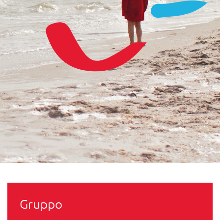
Gruppo