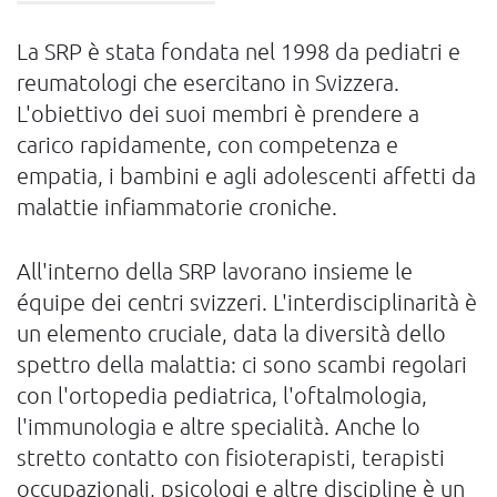
La SRP è stata fondata nel 1998 da pediatri e
reumatologi che esercitano in Svizzera.
L'obiettivo dei suoi membri è prendere a
carico rapidamente, con competenza e
empatia, i bambini e agli adolescenti affetti da
malattie infiammatorie croniche.
All'interno della SRP lavorano insieme le
équipe dei centri svizzeri. L'interdisciplinarità è
un elemento cruciale, data la diversità dello
spettro della malattia: ci sono scambi regolari
con l'ortopedia pediatrica, l'oftalmologia,
l'immunologia e altre specialità. Anche lo
stretto contatto con fisioterapisti, terapisti
occupazionali, psicologi e altre discipline è un