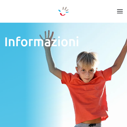
Skip to main content
Informazioni