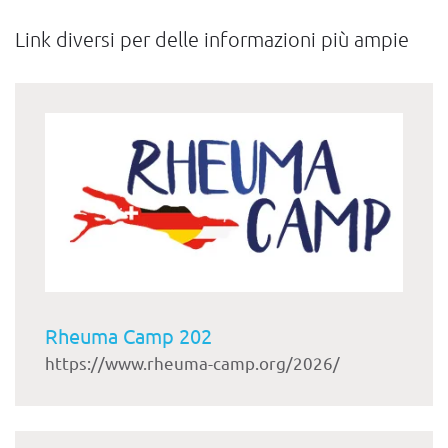
Link diversi per delle informazioni più ampie
Rheuma Camp 202
https://www.rheuma-camp.org/2026/