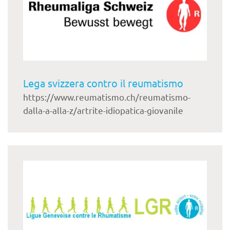
Lega svizzera contro il reumatismo
https://www.reumatismo.ch/reumatismo-
dalla-a-alla-z/artrite-idiopatica-giovanile