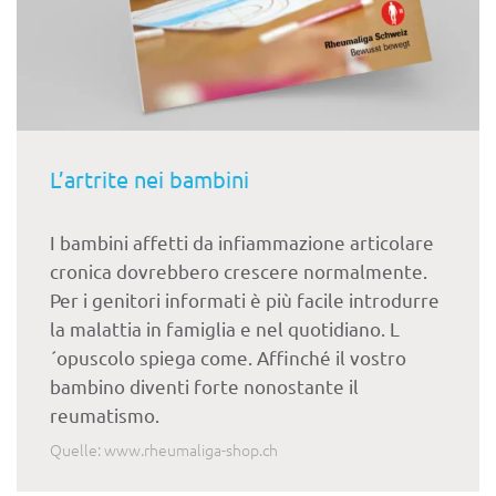
L’artrite nei bambini
I bambini affetti da infiammazione articolare
cronica dovrebbero crescere normalmente.
Per i genitori informati è più facile introdurre
la malattia in famiglia e nel quotidiano. L
´opuscolo spiega come. Affinché il vostro
bambino diventi forte nonostante il
reumatismo.
Quelle: www.rheumaliga-shop.ch