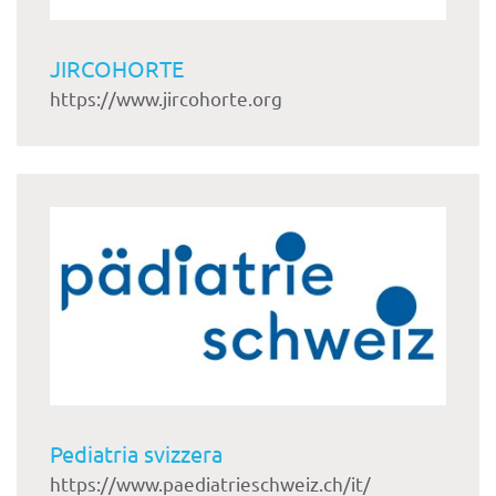
JIRCOHORTE
https://www.jircohorte.org
Pediatria svizzera
https://www.paediatrieschweiz.ch/it/