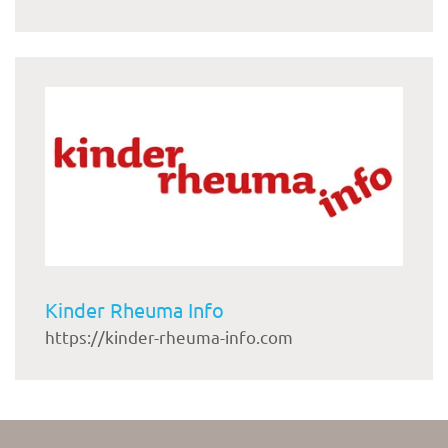
Kinder Rheuma Info
https://kinder-rheuma-info.com