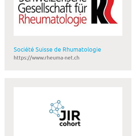
Société Suisse de Rhumatologie
https://www.rheuma-net.ch