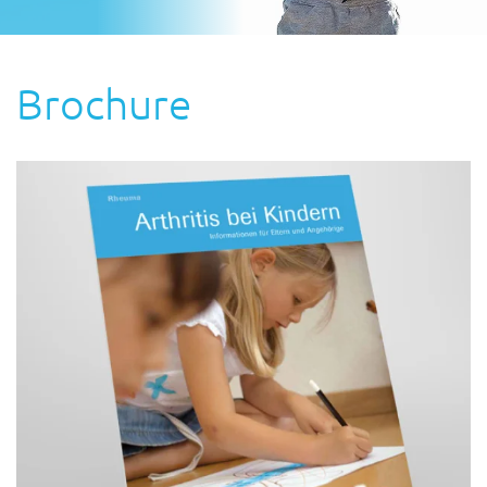
Brochure