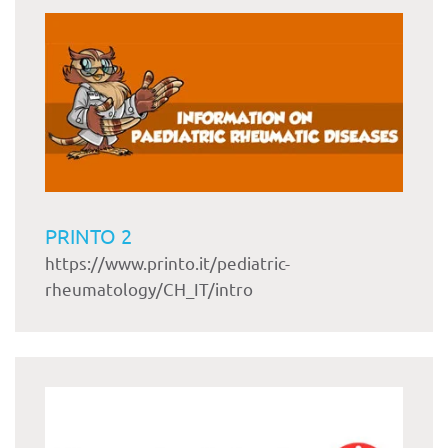
PRINTO 2
https://www.printo.it/pediatric-
rheumatology/CH_IT/intro