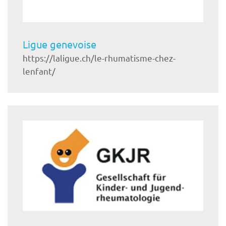
Ligue genevoise
https://laligue.ch/le-rhumatisme-chez-
lenfant/