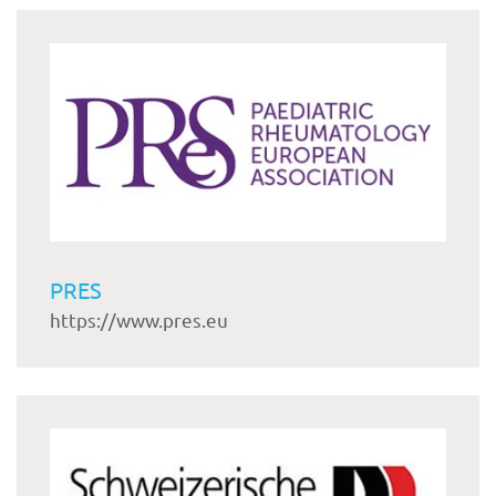
PRES
https://www.pres.eu